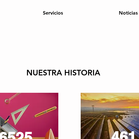
Servicios
Noticias
NUESTRA HISTORIA
461
6525