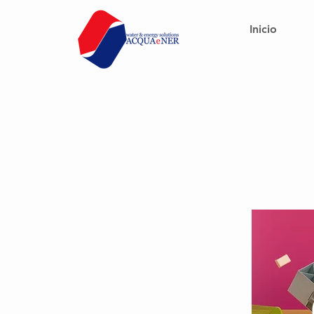
Inicio