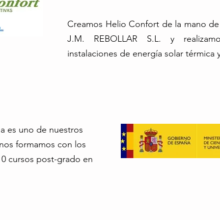
Creamos Helio Confort de la mano de 
J.M. REBOLLAR S.L. y realizamo
instalaciones de energía solar térmica y
ua es uno de nuestros
y nos formamos con los
10 cursos post-grado en