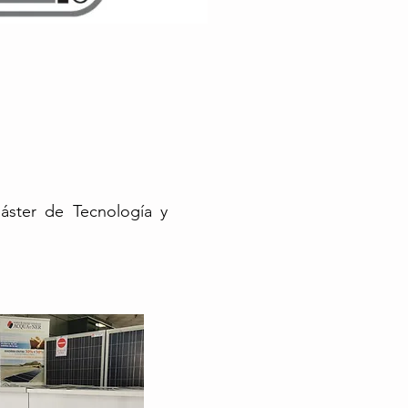
ster de Tecnología y