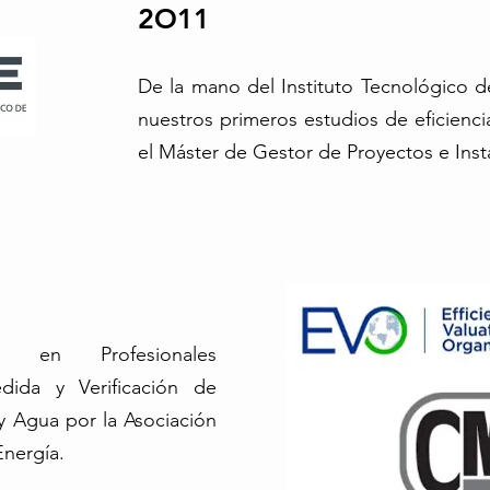
2O11
De la mano del Instituto Tecnológico d
nuestros primeros estudios de eficienci
el Máster de Gestor de Proyectos e Inst
s en Profesionales
dida y Verificación de
y Agua por la Asociación
Energía.