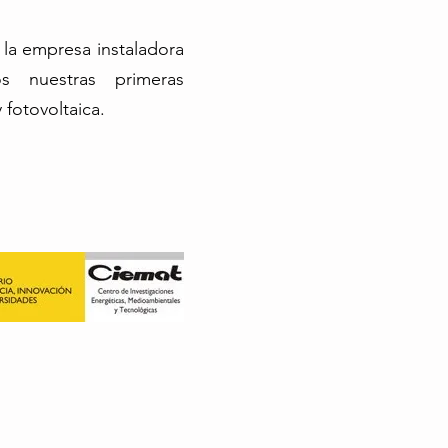
la empresa instaladora
s nuestras primeras
 fotovoltaica.