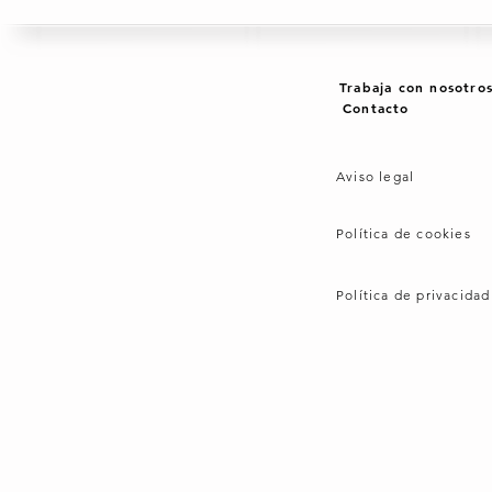
Trabaja con nosotro
Contacto
Aviso legal
Política de cookies
Política de privacidad