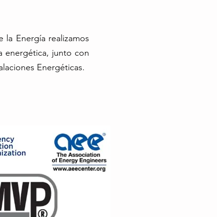
e la Energía realizamos
a energética, junto con
alaciones Energéticas.