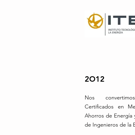
2O12
Nos convertimo
Certificados en Me
Ahorros de Energía 
de Ingenieros de la 