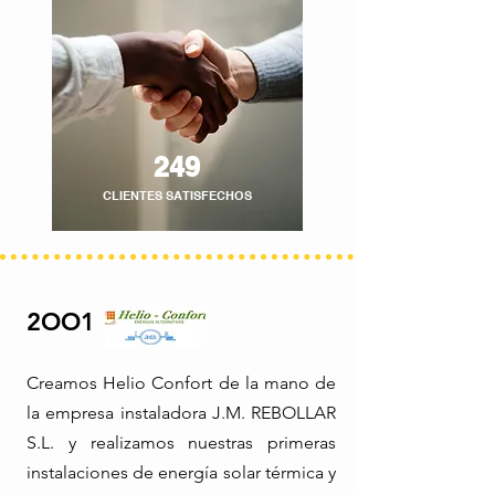
249
CLIENTES SATISFECHOS
2OO1
Creamos Helio Confort de la mano de
la empresa instaladora J.M. REBOLLAR
S.L. y realizamos nuestras primeras
instalaciones de energía solar térmica y