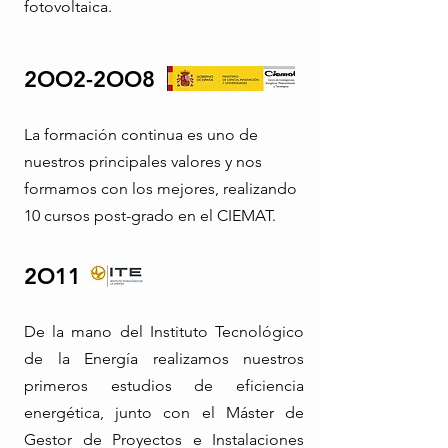
fotovoltaica.
2OO2-2OO8
La formación continua es uno de
nuestros principales valores y nos
formamos con los mejores, realizando
10 cursos post-grado en el CIEMAT.
2O11
De la mano del Instituto Tecnológico
de la Energía realizamos nuestros
primeros estudios de eficiencia
energética, junto con el Máster de
Gestor de Proyectos e Instalaciones