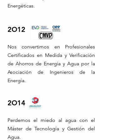
Energéticas.
2O12
Nos convertimos en Profesionales
Certificados en Medida y Verificación
de Ahorros de Energía y Agua por la
Asociación de Ingenieros de la
Energía.
2O14
Perdemos el miedo al agua con el
Máster de Tecnología y Gestión del
Agua.