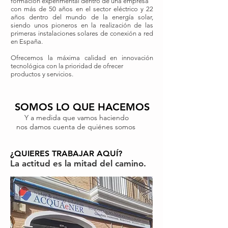
formación experimental dentro de una empresa
con más de 50 años en el sector eléctrico y 22
años dentro del mundo de la energía solar,
siendo unos pioneros en la realización de las
primeras instalaciones solares de conexión a red
en España.
Ofrecemos la máxima calidad en innovación
tecnológica con la prioridad de ofrecer
productos y servicios.
SOMOS LO QUE HACEMOS
Y a medida que vamos haciendo
nos damos cuenta de quiénes somos
¿QUIERES TRABAJAR AQUÍ?
La actitud es la mitad del camino.