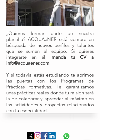
¿Quieres formar parte de nuestra
plantilla? ACQUAeNER está siempre en
búsqueda de nuevos perfiles y talentos
que se sumen al equipo. Si quieres
integrarte en él,
manda tu CV a
info@acquaener.com
Y si todavía estás estudiando te abrimos
las puertas con los Programas de
Prácticas formativas. Te garantizamos
unas prácticas reales donde tu misión será
la de colaborar y aprender al máximo en
las actividades y proyectos relacionados
con tu especialidad.