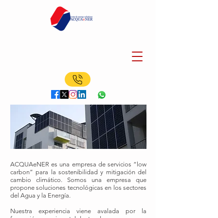
ACQUAeNER es una empresa de servicios “low
carbon” para la sostenibilidad y mitigación del
cambio climático. Somos una empresa que
propone soluciones tecnológicas en los sectores
del Agua y la Energía.
Nuestra experiencia viene avalada por la