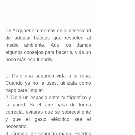
En Acquaener creemos en la necesidad 
de adoptar hábitos que respeten al 
medio ambiente. Aquí os damos 
algunos consejos para hacer tu vida un 
poco más eco-friendly.
1. Dale una segunda vida a tu ropa. 
Cuando ya no la uses, utilízala como 
trapo para limpiar.
2. Deja un espacio entre tu frigorífico y 
la pared. Si el aire pasa de forma 
correcta, evitarás que se sobrecaliente 
y que el gasto eléctrico sea el 
necesario.
3. Compra de segunda mano. Puedes 