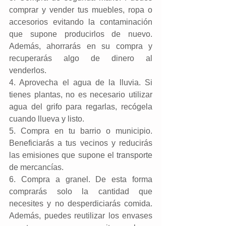
comprar y vender tus muebles, ropa o 
accesorios evitando la contaminación 
que supone producirlos de nuevo. 
Además, ahorrarás en su compra y 
recuperarás algo de dinero al 
venderlos.
4. Aprovecha el agua de la lluvia. Si 
tienes plantas, no es necesario utilizar 
agua del grifo para regarlas, recógela 
cuando llueva y listo.
5. Compra en tu barrio o municipio. 
Beneficiarás a tus vecinos y reducirás 
las emisiones que supone el transporte 
de mercancías.
6. Compra a granel. De esta forma 
comprarás solo la cantidad que 
necesites y no desperdiciarás comida. 
Además, puedes reutilizar los envases 