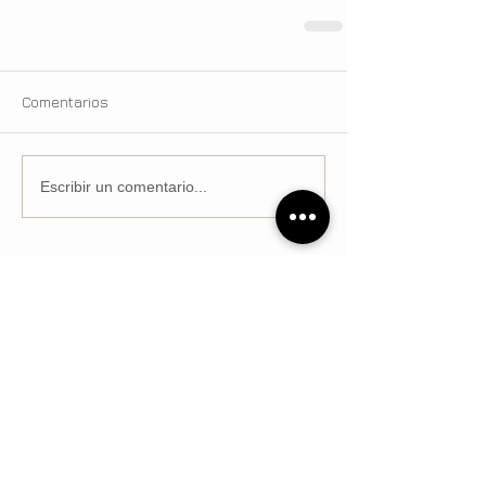
Comentarios
Escribir un comentario...