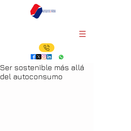
Ser sostenible más allá
del autoconsumo